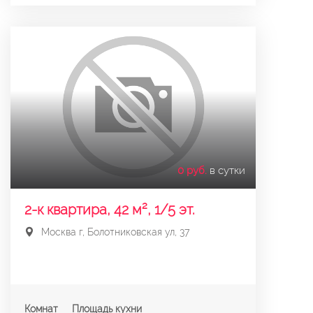
0 руб.
в сутки
2-к квартира, 42 м², 1/5 эт.
Москва г, Болотниковская ул, 37
Комнат
Площадь кухни