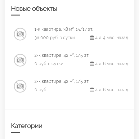
Новые объекты
1-к квартира, 38 м², 15/17 эт.
36 000 руб. в сутки
4 л. 4 мес. назад
2-к квартира, 42 м², 1/5 эт.
0 руб. в сутки
4 л. 6 мес. назад
2-к квартира, 42 м², 1/5 эт.
0 руб.
4 л. 6 мес. назад
Категории