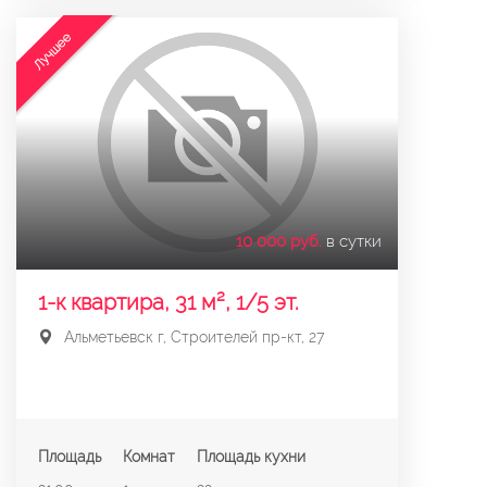
Лучшее
10 000 руб.
в сутки
1-к квартира, 31 м², 1/5 эт.
Альметьевск г, Строителей пр-кт, 27
Площадь
Комнат
Площадь кухни