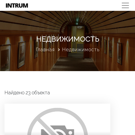
НЕДВИЖИМОСТЬ
Главная
Недвижимость
Найдено 23 объекта