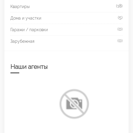
(18)
Квартиры
(5)
Дома и участки
(0)
Гаражи / парковки
(0)
Зарубежная
Наши агенты