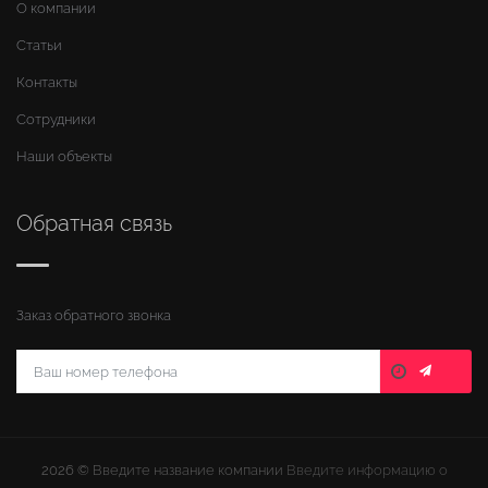
О компании
Статьи
Контакты
Сотрудники
Наши объекты
Обратная связь
Заказ обратного звонка
2026 ©
Введите название компании
Введите информацию о