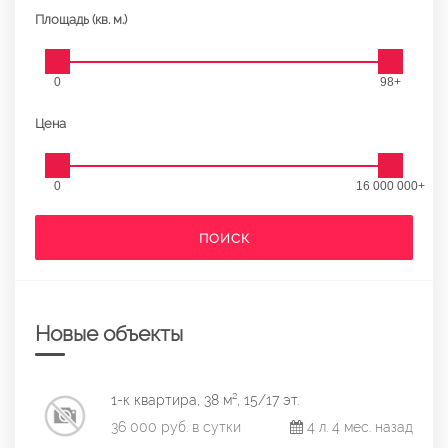
Площадь (кв. м.)
0
98+
Цена
0
16 000 000+
ПОИСК
Новые объекты
1-к квартира, 38 м², 15/17 эт.
36 000 руб. в сутки
4 л. 4 мес. назад