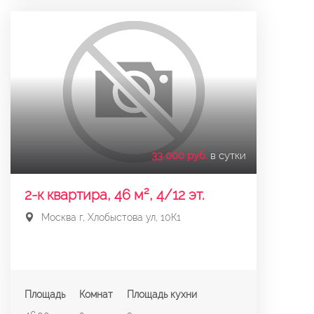
33 000 руб.
в сутки
2-к квартира, 46 м², 4/12 эт.
Москва г, Хлобыстова ул, 10К1
Площадь
Комнат
Площадь кухни