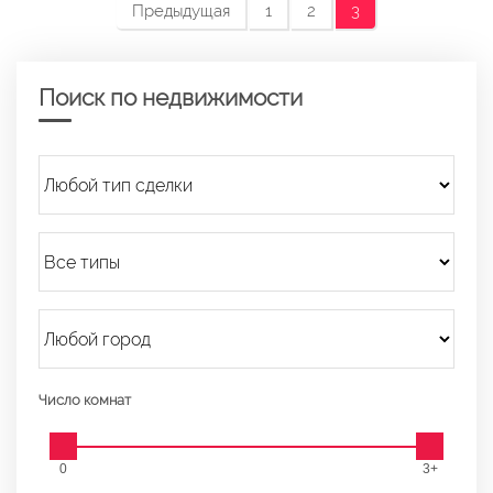
Предыдущая
1
2
3
Поиск по недвижимости
Число комнат
0
3+