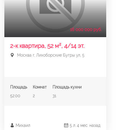
16 000 000 руб.
2-к квартира, 52 м², 4/14 эт.
Москва г, Лихоборские Бугры ул, 5
Площадь
Комнат
Площадь кухни
52.00
2
31
Михаил
5 л. 4 мес. назад