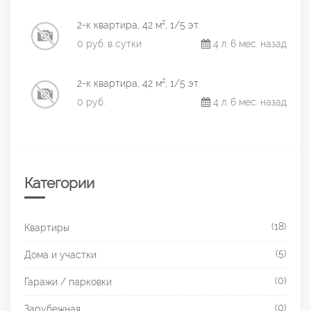
2-к квартира, 42 м², 1/5 эт.
0 руб. в сутки
4 л. 6 мес. назад
2-к квартира, 42 м², 1/5 эт.
0 руб.
4 л. 6 мес. назад
Категории
(18)
Квартиры
(5)
Дома и участки
(0)
Гаражи / парковки
(0)
Зарубежная