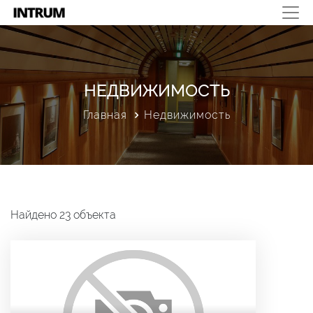
НЕДВИЖИМОСТЬ
Главная
Недвижимость
Найдено 23 объекта