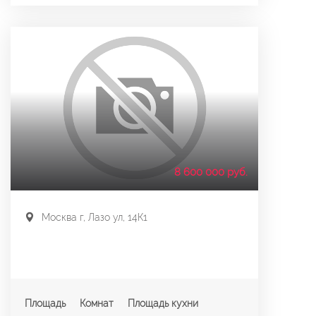
8 600 000 руб.
Москва г, Лазо ул, 14К1
Площадь
Комнат
Площадь кухни