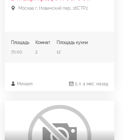
Москва г, Новинский пер, 16СТР2
Площадь
Комнат
Площадь кухни
70.00
2
12
Михаил
5 л. 4 мес. назад