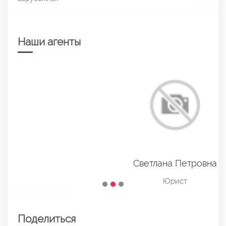
Наши агенты
Светлана Петровна
Юрист