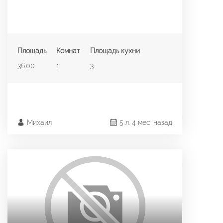
Площадь
Комнат
Площадь кухни
36.00
1
3
Михаил
5 л. 4 мес. назад