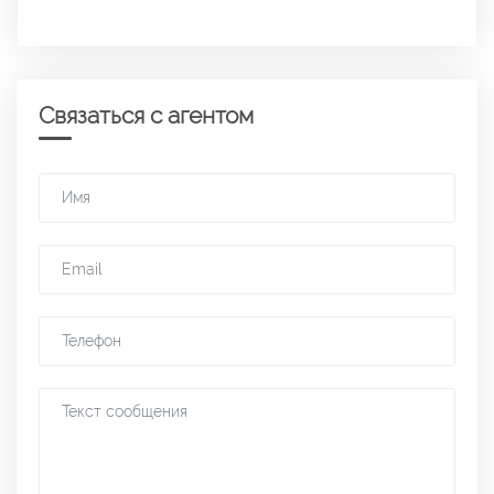
Связаться с агентом