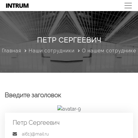
ПЕТР СЕРГЕЕВИЧ
Главная
Наши сотрудники
О нашем сотруднике
Введите заголовок
Петр Сергеевич
ai613@mail.ru