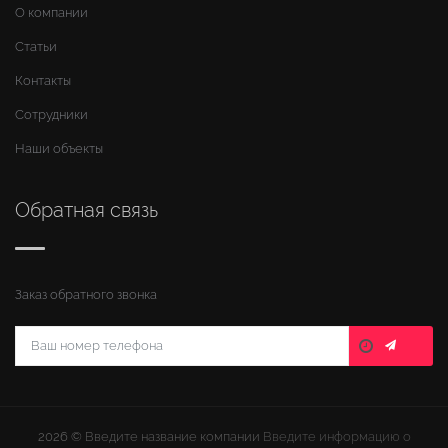
О компании
Статьи
Контакты
Сотрудники
Наши объекты
Обратная связь
Заказ обратного звонка
2026 ©
Введите название компании
Введите информацию о