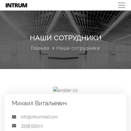
НАШИ СОТРУДНИКИ
Главная
Наши сотрудники
Михаил Витальевич
info@intrumnet.com
333@3333.ru