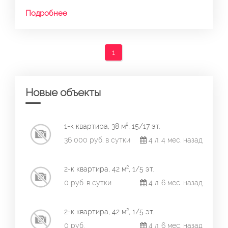
Подробнее
1
Новые объекты
1-к квартира, 38 м², 15/17 эт.
36 000 руб. в сутки
4 л. 4 мес. назад
2-к квартира, 42 м², 1/5 эт.
0 руб. в сутки
4 л. 6 мес. назад
2-к квартира, 42 м², 1/5 эт.
0 руб.
4 л. 6 мес. назад