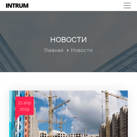
НОВОСТИ
Главная
Новости
22 апр
2019