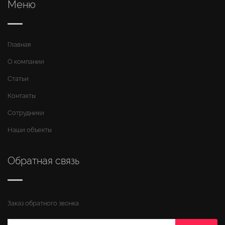
Меню
Главная
О компании
Статьи
Контакты
Сотрудники
Наши объекты
Обратная связь
Заказ обратного звонка