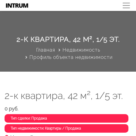
2-К КВАРТИРА, 42 М², 1/5 ЭТ.
Главная
Недвижимость
Профиль объекта недвижимости
2-к квартира, 42 м², 1/5 эт.
0 руб.
Тип сделки: Продажа
Тип недвижимости: Квартиры / Продажа