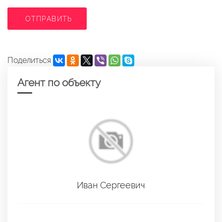
ОТПРАВИТЬ
Поделиться
Агент по объекту
Иван Сергеевич