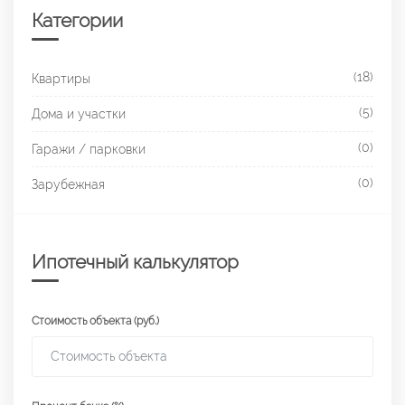
Категории
(18)
Квартиры
(5)
Дома и участки
(0)
Гаражи / парковки
(0)
Зарубежная
Ипотечный калькулятор
Стоимость объекта (руб.)