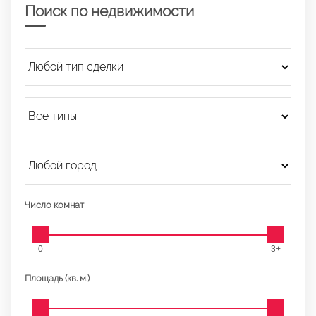
Поиск по недвижимости
Число комнат
0
3+
Площадь (кв. м.)