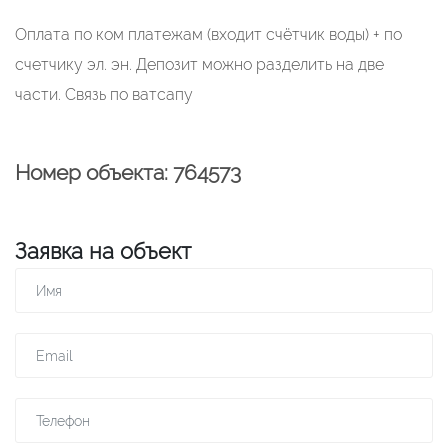
Оплата по ком платежам (входит счётчик воды) + по
счетчику эл. эн. Депозит можно разделить на две
части. Связь по ватсапу
Номер объекта: 764573
Заявка на объект