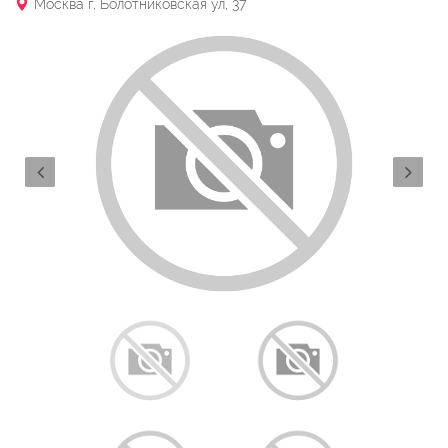
Москва г, Болотниковская ул, 37