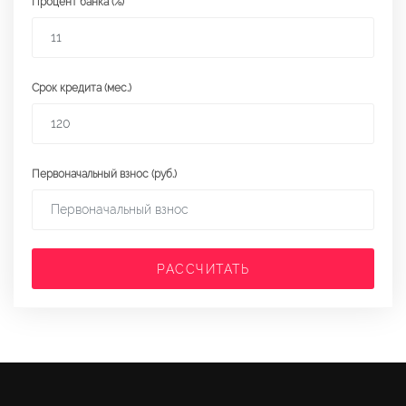
Процент банка (%)
Срок кредита (мес.)
Первоначальный взнос (руб.)
РАССЧИТАТЬ