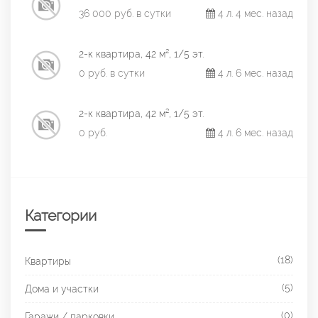
36 000 руб. в сутки
4 л. 4 мес. назад
2-к квартира, 42 м², 1/5 эт.
0 руб. в сутки
4 л. 6 мес. назад
2-к квартира, 42 м², 1/5 эт.
0 руб.
4 л. 6 мес. назад
Категории
(18)
Квартиры
(5)
Дома и участки
(0)
Гаражи / парковки