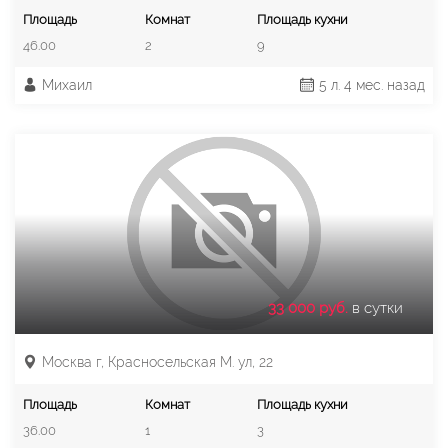
Площадь
Комнат
Площадь кухни
46.00
2
9
Михаил
5 л. 4 мес. назад
33 000 руб.
в сутки
Москва г, Красносельская М. ул, 22
Площадь
Комнат
Площадь кухни
36.00
1
3