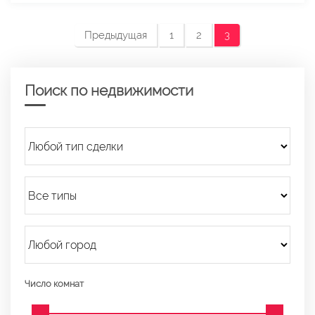
Предыдущая
1
2
3
Поиск по недвижимости
Число комнат