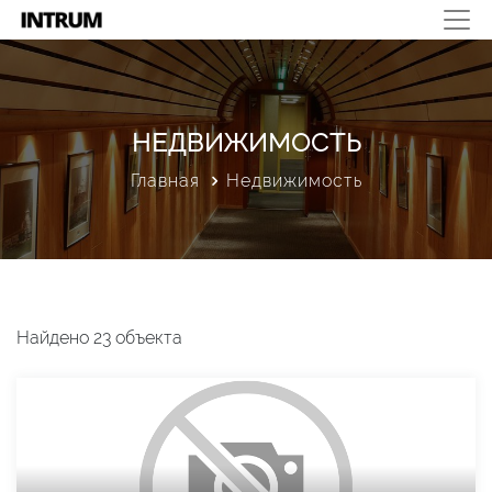
НЕДВИЖИМОСТЬ
Главная
Недвижимость
Найдено 23 объекта