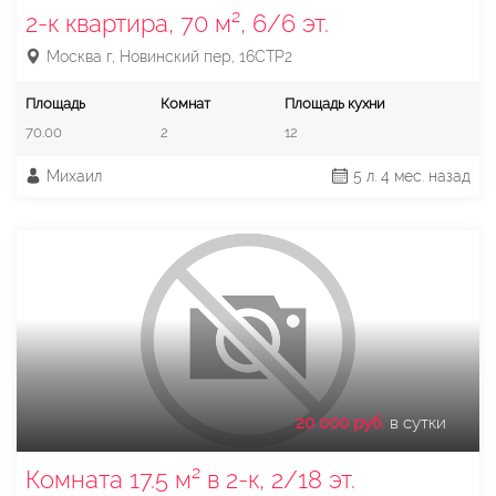
2-к квартира, 70 м², 6/6 эт.
Москва г, Новинский пер, 16СТР2
Площадь
Комнат
Площадь кухни
70.00
2
12
Михаил
5 л. 4 мес. назад
20 000 руб.
в сутки
Комната 17.5 м² в 2-к, 2/18 эт.