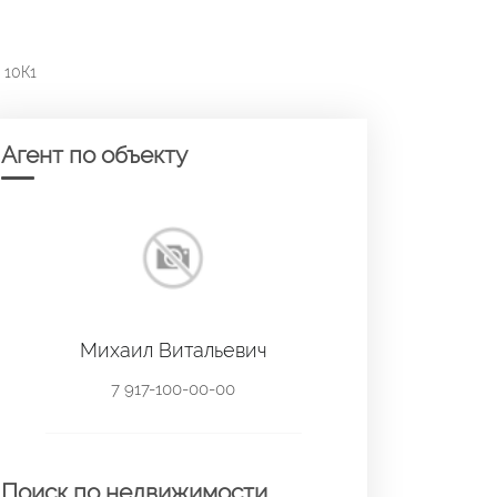
 10К1
Агент по объекту
Михаил Витальевич
7 917-100-00-00
Поиск по недвижимости