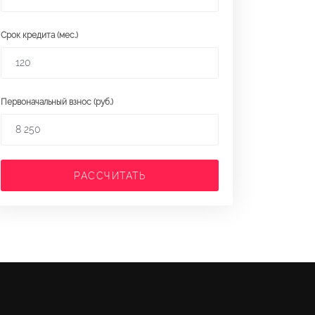
Срок кредита (мес.)
Первоначальный взнос (руб.)
РАССЧИТАТЬ