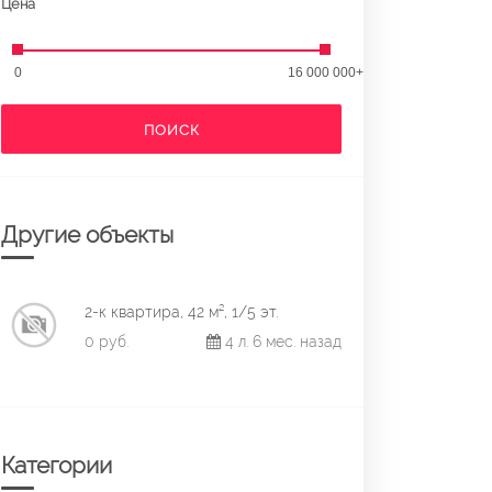
Цена
0
16 000 000+
ПОИСК
Другие объекты
2-к квартира, 42 м², 1/5 эт.
0 руб.
4 л. 6 мес. назад
Категории