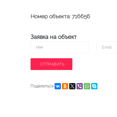
Номер объекта: 716656
Заявка на объект
ОТПРАВИТЬ
Поделиться