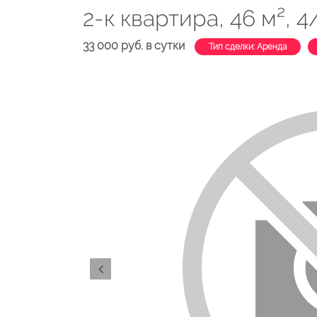
2-к квартира, 46 м², 4/
33 000 руб. в сутки
Тип сделки: Аренда