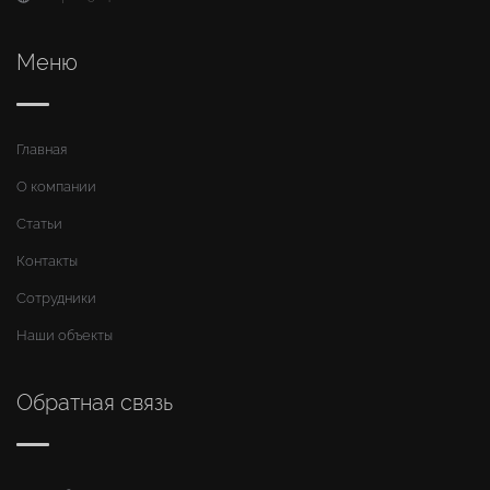
Меню
Главная
О компании
Статьи
Контакты
Сотрудники
Наши объекты
Обратная связь