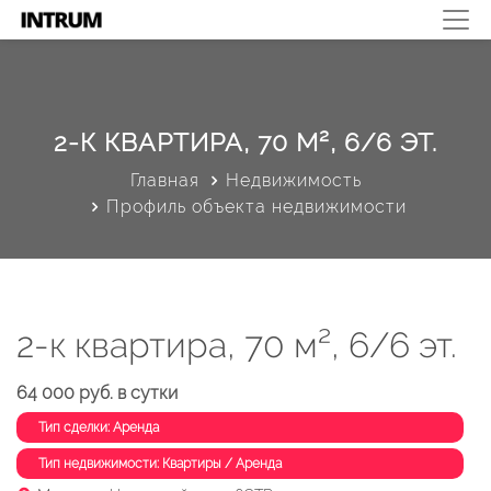
2-К КВАРТИРА, 70 М², 6/6 ЭТ.
Главная
Недвижимость
Профиль объекта недвижимости
2-к квартира, 70 м², 6/6 эт.
64 000 руб. в сутки
Тип сделки: Аренда
Тип недвижимости: Квартиры / Аренда