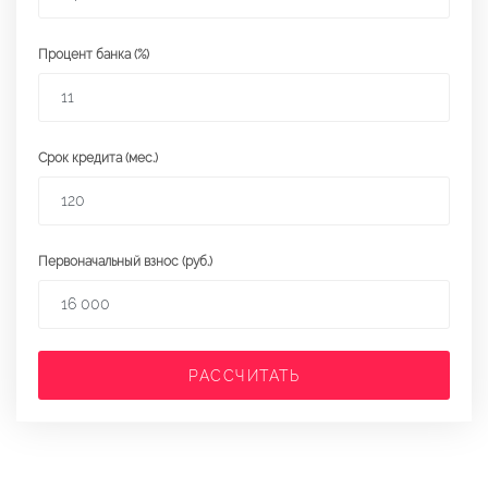
Процент банка (%)
Срок кредита (мес.)
Первоначальный взнос (руб.)
РАССЧИТАТЬ