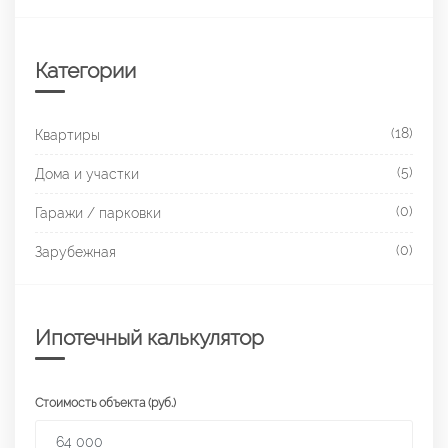
Категории
(18)
Квартиры
(5)
Дома и участки
(0)
Гаражи / парковки
(0)
Зарубежная
Ипотечный калькулятор
Стоимость объекта (руб.)