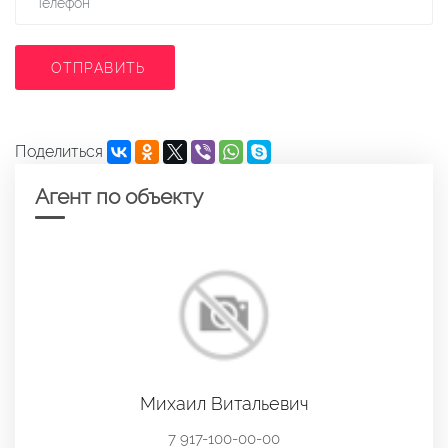
ОТПРАВИТЬ
Поделиться
Агент по объекту
Михаил Витальевич
7 917-100-00-00