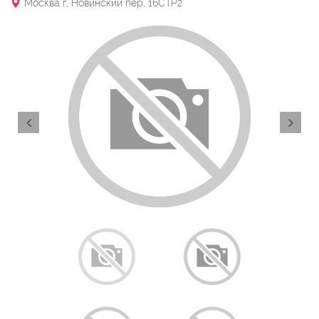
Москва г, Новинский пер, 16СТР2