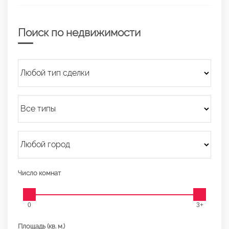
Поиск по недвижимости
Число комнат
0
3+
Площадь (кв. м.)