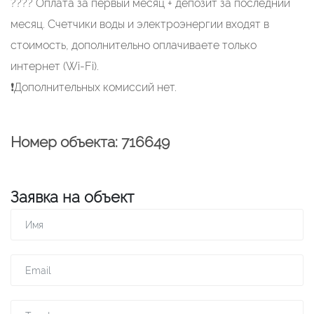
???? Оплата за первый месяц + депозит за последний
месяц. Счетчики воды и электроэнергии входят в
стоимость, дополнительно оплачиваете только
интернет (Wi-Fi).
❗️Дополнительных комиссий нет.
Номер объекта: 716649
Заявка на объект