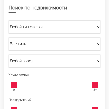
Поиск по недвижимости
Число комнат
0
3+
Площадь (кв. м.)