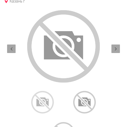
Казань г