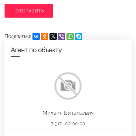
ОТПРАВИТЬ
Поделиться
Агент по объекту
Михаил Витальевич
7 917-100-00-00