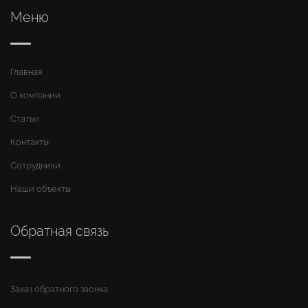
Меню
Главная
О компании
Статьи
Контакты
Сотрудники
Наши объекты
Обратная связь
Заказ обратного звонка