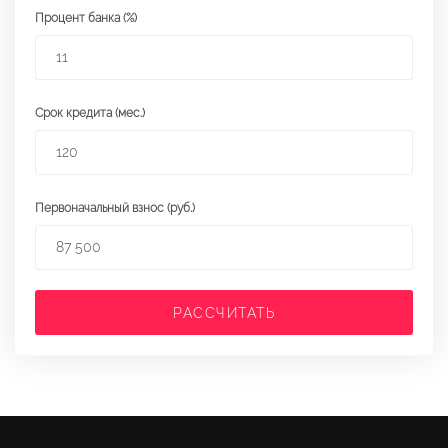
Процент банка (%)
Срок кредита (мес.)
Первоначальный взнос (руб.)
РАССЧИТАТЬ