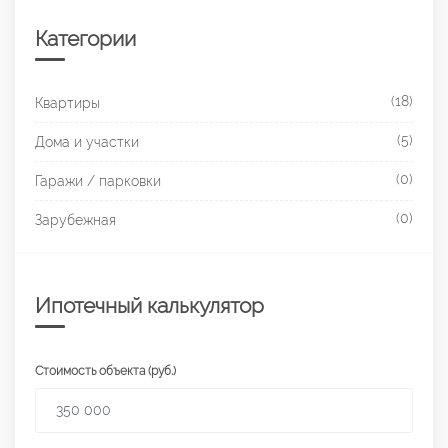
Категории
(18)
Квартиры
(5)
Дома и участки
(0)
Гаражи / парковки
(0)
Зарубежная
Ипотечный калькулятор
Стоимость объекта (руб.)