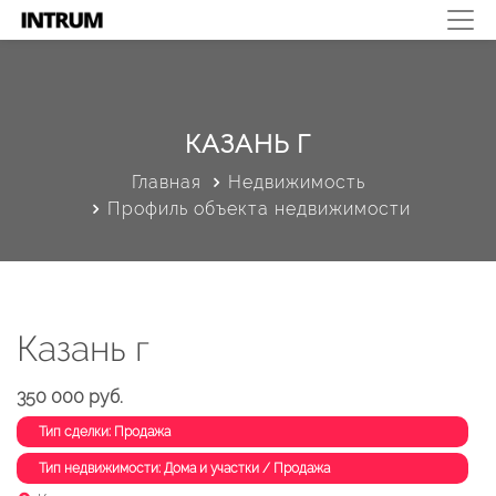
КАЗАНЬ Г
Главная
Недвижимость
Профиль объекта недвижимости
Казань г
350 000 руб.
Тип сделки: Продажа
Тип недвижимости: Дома и участки / Продажа