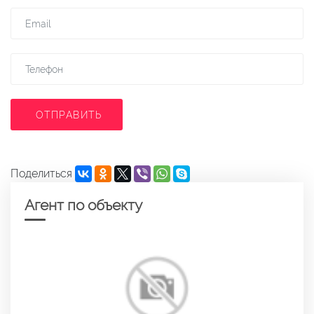
ОТПРАВИТЬ
Поделиться
Агент по объекту