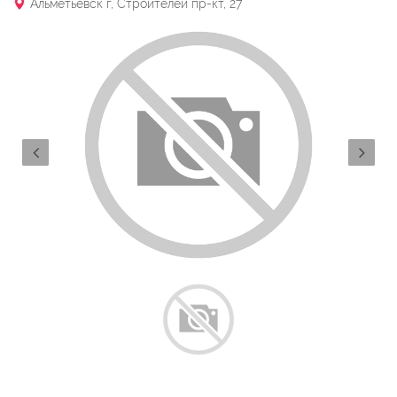
Альметьевск г, Строителей пр-кт, 27