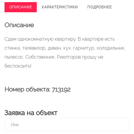
ОПИСАНИЕ
ХАРАКТЕРИСТИКИ
ПОДРОБНЕЕ
Описание
Сдам однокомнатную квартиру. В квартире есть
стенка, телевизор, диван, кух. гарнитур, холодильник,
пылесос. Собственник. Риелторов прошу не
беспокоить!
Номер объекта: 713192
Заявка на объект