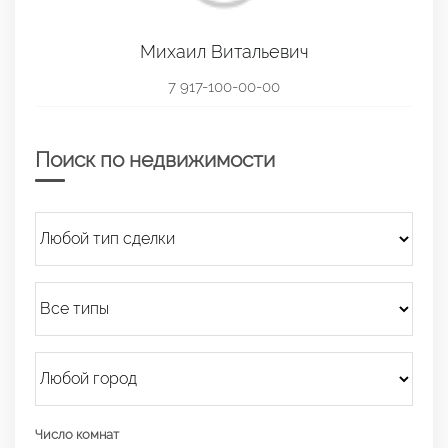
Михаил Витальевич
7 917-100-00-00
Поиск по недвижимости
Число комнат