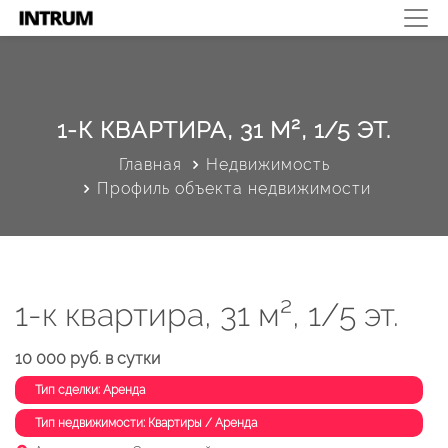
1-К КВАРТИРА, 31 М², 1/5 ЭТ.
Главная
Недвижимость
Профиль объекта недвижимости
1-к квартира, 31 м², 1/5 эт.
10 000 руб. в сутки
Тип сделки: Аренда
Тип недвижимости: Квартиры / Аренда