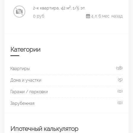
2-к квартира, 42 м², 1/5 эт.
0 руб.
4 л. 6 мес. назад
Категории
(18)
Квартиры
(5)
Дома и участки
(0)
Гаражи / парковки
(0)
Зарубежная
Ипотечный калькулятор