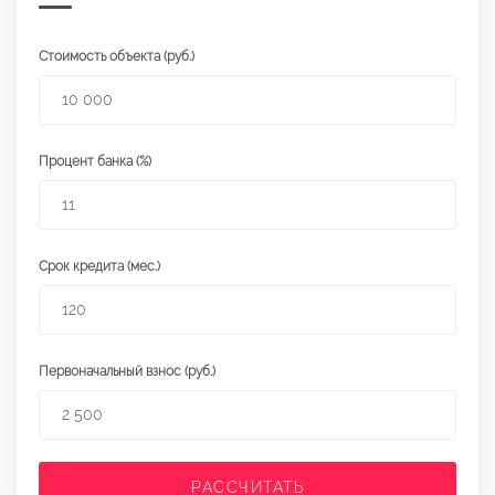
Стоимость объекта (руб.)
Процент банка (%)
Срок кредита (мес.)
Первоначальный взнос (руб.)
РАССЧИТАТЬ