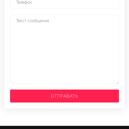
ОТПРАВИТЬ