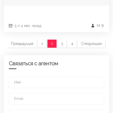
5 л. 4 мес. назад
М. В.
Предыдущая
1
2
3
4
Следующая
Связаться с агентом