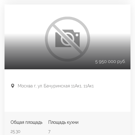
5 950 000 руб.
Москва г, ул. Бачуринская 11Ак1, 11Ак1
Общая площадь
Площадь кухни
25.30
7