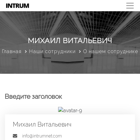
МИХАИЛ ВИТАЛЬЕВИЧ
Главная
Наши сотрудники
О нашем сотруднике
Введите заголовок
Михаил Витальевич
info@intrumnet.com