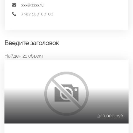
333@3333.ru
7 917-100-00-00
Введите заголовок
Найден 21 объект
300 000 руб.