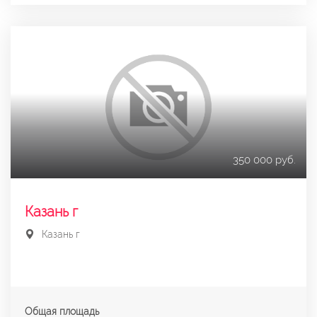
350 000 руб.
Казань г
Казань г
Общая площадь