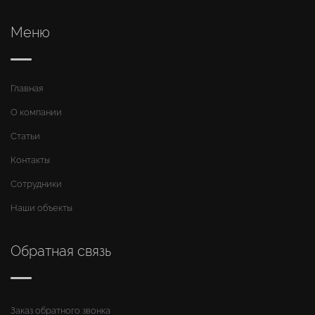
Меню
Главная
О компании
Статьи
Контакты
Сотрудники
Наши объекты
Обратная связь
Заказ обратного звонка