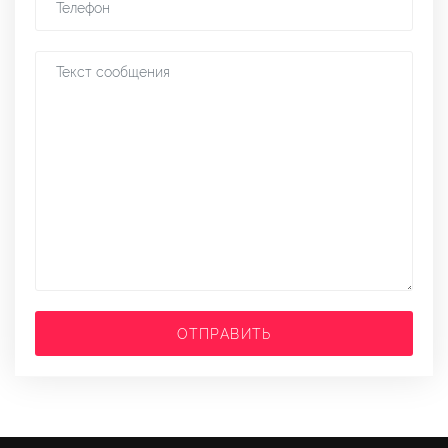
ОТПРАВИТЬ