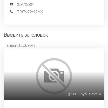
333@3333.ru
7 917-100-00-00
Введите заголовок
Найден 21 объект
36 000 руб. в сутки