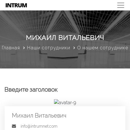
МИХАИЛ ВИТАЛЬЕВИЧ
Главная
Наши сотрудники
О нашем сотруднике
Введите заголовок
Михаил Витальевич
info@intrumnet.com