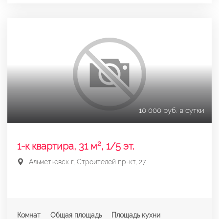
10 000 руб. в сутки
1-к квартира, 31 м², 1/5 эт.
Альметьевск г, Строителей пр-кт, 27
Комнат
Общая площадь
Площадь кухни