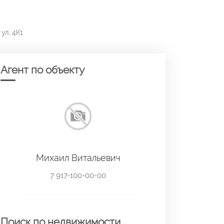
ул, 4К1
Агент по объекту
Михаил Витальевич
7 917-100-00-00
Поиск по недвижимости