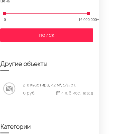
Цена
0
16 000 000+
ПОИСК
Другие объекты
2-к квартира, 42 м², 1/5 эт.
0 руб.
4 л. 6 мес. назад
Категории