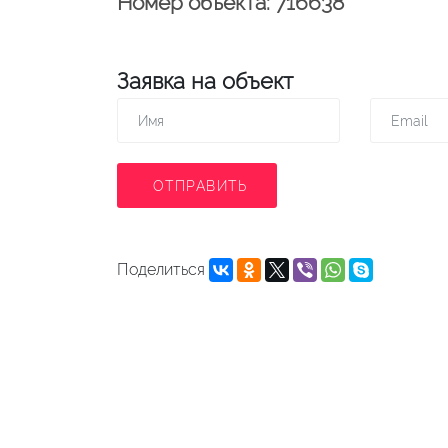
Номер объекта: 716638
Заявка на объект
ОТПРАВИТЬ
Поделиться