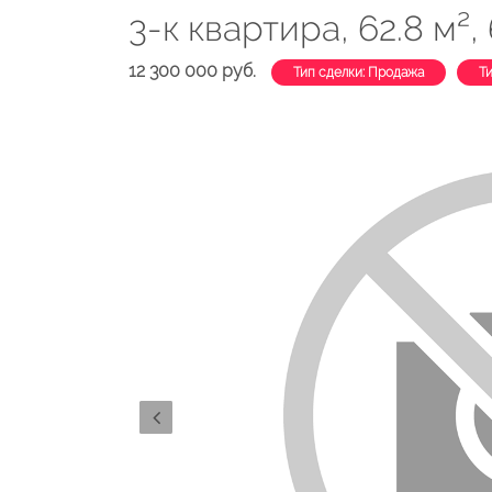
3-к квартира, 62.8 м², 
12 300 000 руб.
Тип сделки: Продажа
Т