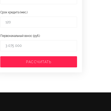
Срок кредита (мес.)
Первоначальный взнос (руб.)
РАССЧИТАТЬ