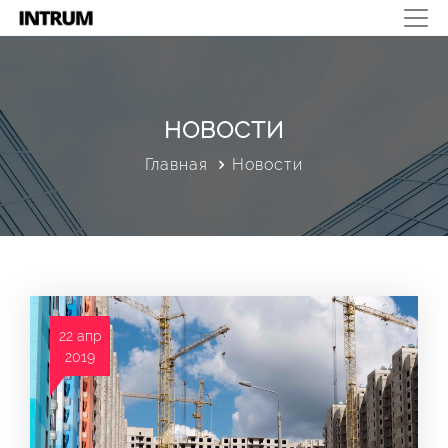
НОВОСТИ
Главная
Новости
22 апр
2019