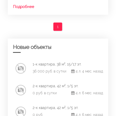
Подробнее
1
Новые объекты
1-к квартира, 38 м², 15/17 эт.
36 000 руб. в сутки
4 л. 4 мес. назад
2-к квартира, 42 м², 1/5 эт.
0 руб. в сутки
4 л. 6 мес. назад
2-к квартира, 42 м², 1/5 эт.
0 руб.
4 л. 6 мес. назад