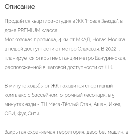
Описание
Продаётся квартира-студия в ЖК "Новая Звезда", в
доме PREMIUM класса.
Московская прописка, 4 км от МКАД, Новая Москва,
в пешей доступности от метро Ольховая. В 2022 г.
планируется открытие станции метро Бачуринская,
расположенной в шаговой доступности от ЖК.
В минуте ходьбы от ЖК находится спортивный
комплекс с бассейном, огромный лесопарк, в 5
минутах езды - ТЦ Мега-Тёплый Стан, Ашан, Икея,
ОБИ, Фуд Сити.
Закрытая охраняемая территория, двор без машин, в