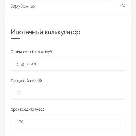
(0)
Зарубежная
Ипотечный калькулятор
Стоимость объекта (руб.)
Процент банка (%)
Срок кредита (мес.)