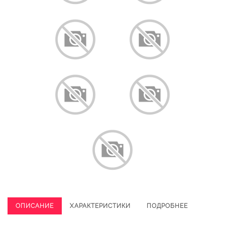
ОПИСАНИЕ
ХАРАКТЕРИСТИКИ
ПОДРОБНЕЕ