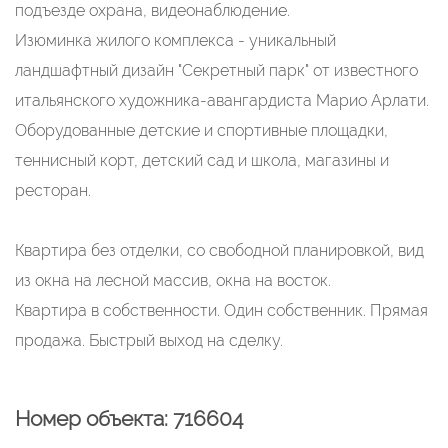
подъезде охрана, видеонаблюдение.
Изюминка жилого комплекса - уникальный
ландшафтный дизайн "Секретный парк" от известного
итальянского художника-авангардиста Марио Арлати.
Оборудованные детские и спортивные площадки,
теннисный корт, детский сад и школа, магазины и
ресторан.
Квартира без отделки, со свободной планировкой, вид
из окна на лесной массив, окна на восток.
Квартира в собственности. Один собственник. Прямая
продажа. Быстрый выход на сделку.
Номер объекта: 716604