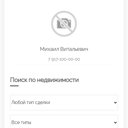
Михаил Витальевич
7 917-100-00-00
Поиск по недвижимости