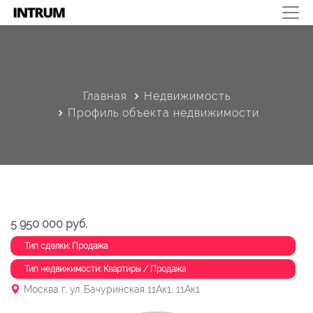
Главная
Недвижимость
Профиль объекта недвижимости
5 950 000 руб.
Тип сделки: Продажа
Тип недвижимости: Квартиры / Продажа
Москва г, ул. Бачуринская 11Ак1, 11Ак1