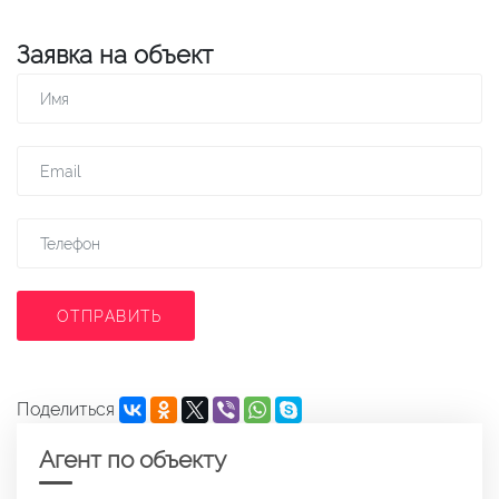
Заявка на объект
ОТПРАВИТЬ
Поделиться
Агент по объекту