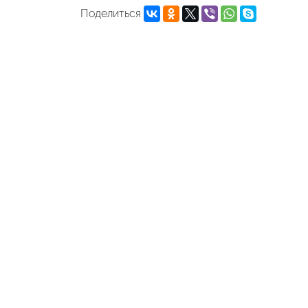
Поделиться