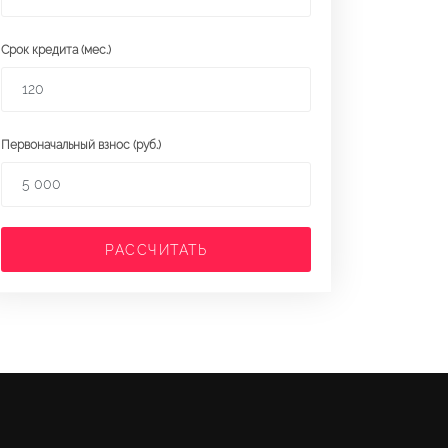
Срок кредита (мес.)
Первоначальный взнос (руб.)
РАССЧИТАТЬ