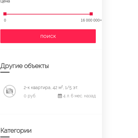
Цена
0
16 000 000+
ПОИСК
Другие объекты
2-к квартира, 42 м², 1/5 эт.
0 руб.
4 л. 6 мес. назад
Категории