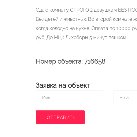
Сдаю комнату СТРОГО 2 девушкам БЕЗ ПОСР
Без детей и животных. Во второй комнате 
когда холодно на кухне. Оплата по 10000 ру
руб. До МЦК Лихоборы 5 минут пешком.
Номер объекта: 716658
Заявка на объект
ОТПРАВИТЬ