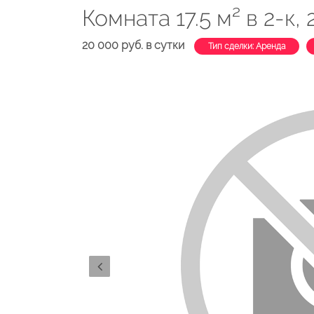
Комната 17.5 м² в 2-к, 
20 000 руб. в сутки
Тип сделки: Аренда