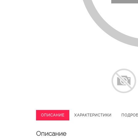
ОПИСАНИЕ
ХАРАКТЕРИСТИКИ
ПОДРО
Описание