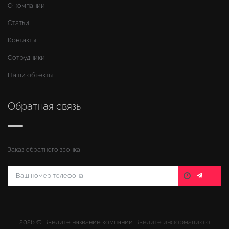
О компании
Статьи
Контакты
Сотрудники
Наши объекты
Обратная связь
Заказ обратного звонка
2026 ©
Введите название компании
Введите информацию о