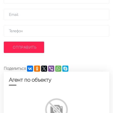
ОТПРАВИТЬ
Поделиться
Агент по объекту