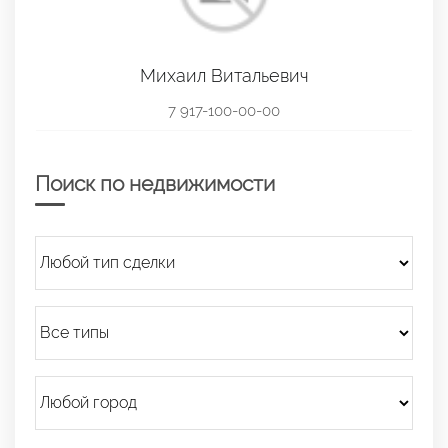
Михаил Витальевич
7 917-100-00-00
Поиск по недвижимости