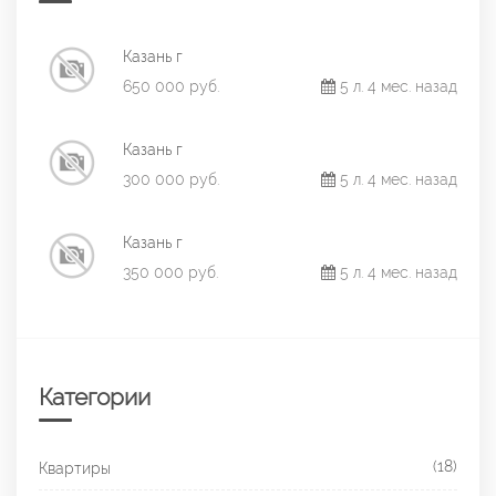
Казань г
650 000 руб.
5 л. 4 мес. назад
Казань г
300 000 руб.
5 л. 4 мес. назад
Казань г
350 000 руб.
5 л. 4 мес. назад
Категории
(18)
Квартиры