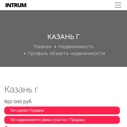
КАЗАНЬ Г
Главная
Недвижимость
Профиль объекта недвижимости
Казань г
650 000 руб.
Тип сделки: Продажа
Тип недвижимости: Дома и участки / Продажа