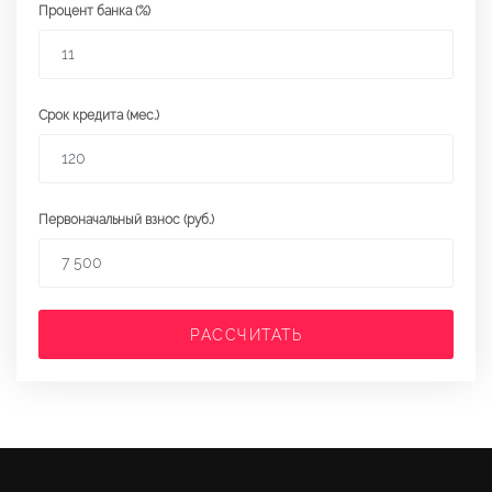
Процент банка (%)
Срок кредита (мес.)
Первоначальный взнос (руб.)
РАССЧИТАТЬ