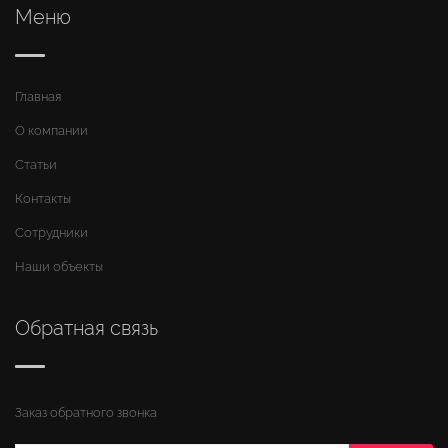
Меню
Главная
О компании
Статьи
Контакты
Сотрудники
Наши объекты
Обратная связь
Заказ обратного звонка