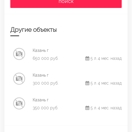
ПОИСК
Другие объекты
Казань г
650 000 руб.
5 л. 4 мес. назад
Казань г
300 000 руб.
5 л. 4 мес. назад
Казань г
350 000 руб.
5 л. 4 мес. назад