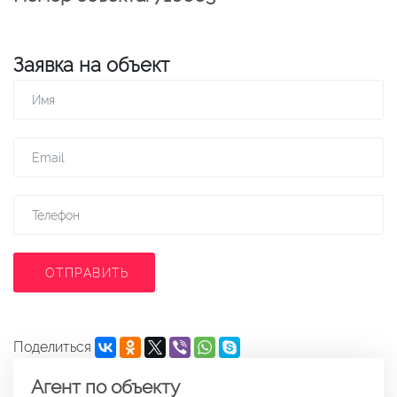
Заявка на объект
ОТПРАВИТЬ
Поделиться
Агент по объекту