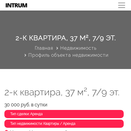
2-К КВАРТИРА, 37 М², 7/9 ЭТ.
Главная
Недвижимость
Профиль объекта недвижимости
2-к квартира, 37 м², 7/9 эт.
30 000 руб. в сутки
Тип сделки: Аренда
Тип недвижимости: Квартиры / Аренда