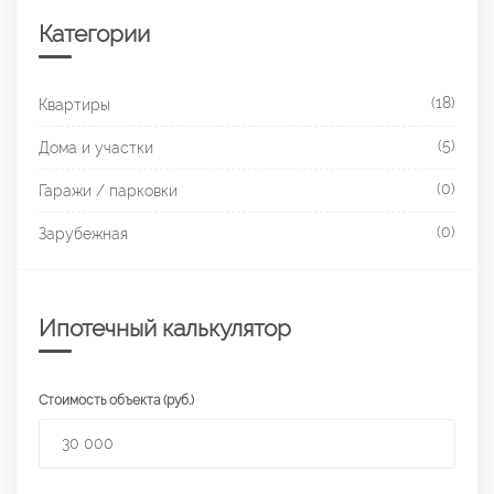
Категории
(18)
Квартиры
(5)
Дома и участки
(0)
Гаражи / парковки
(0)
Зарубежная
Ипотечный калькулятор
Стоимость объекта (руб.)