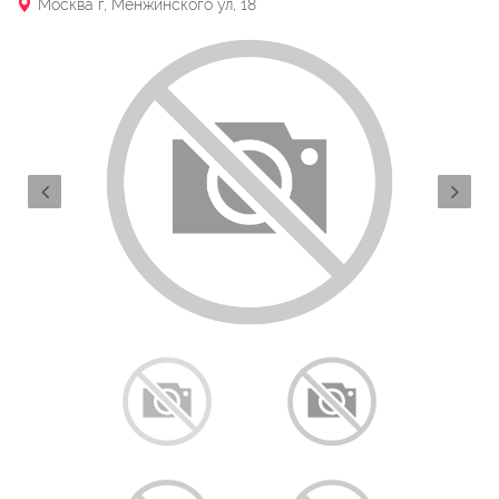
Москва г, Менжинского ул, 18