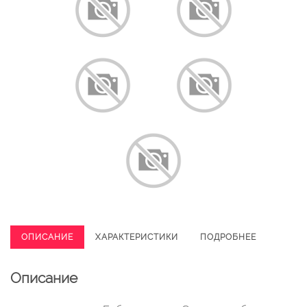
ОПИСАНИЕ
ХАРАКТЕРИСТИКИ
ПОДРОБНЕЕ
Описание