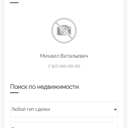
Михаил Витальевич
7 917-100-00-00
Поиск по недвижимости