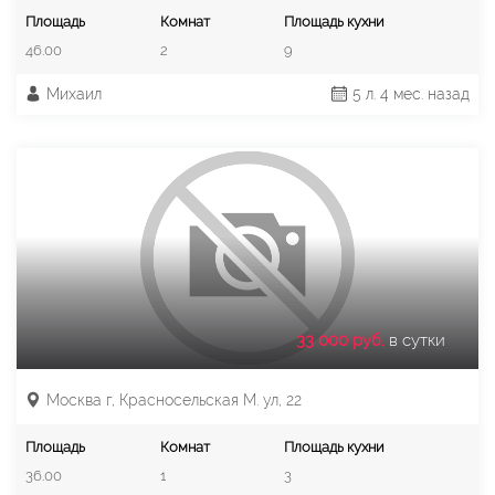
Площадь
Комнат
Площадь кухни
46.00
2
9
Михаил
5 л. 4 мес. назад
33 000 руб.
в сутки
Москва г, Красносельская М. ул, 22
Площадь
Комнат
Площадь кухни
36.00
1
3