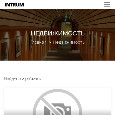
НЕДВИЖИМОСТЬ
Главная
Недвижимость
Найдено 23 объекта