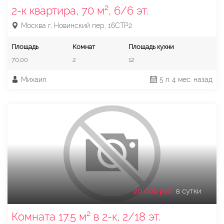
2-к квартира, 70 м², 6/6 эт.
Москва г, Новинский пер, 16СТР2
Площадь
Комнат
Площадь кухни
70.00
2
12
Михаил
5 л. 4 мес. назад
20 000 руб.
в сутки
Комната 17.5 м² в 2-к, 2/18 эт.