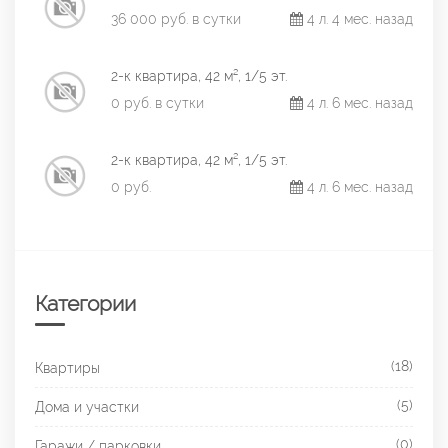
36 000 руб. в сутки
4 л. 4 мес. назад
2-к квартира, 42 м², 1/5 эт.
0 руб. в сутки
4 л. 6 мес. назад
2-к квартира, 42 м², 1/5 эт.
0 руб.
4 л. 6 мес. назад
Категории
(18)
Квартиры
(5)
Дома и участки
(0)
Гаражи / парковки