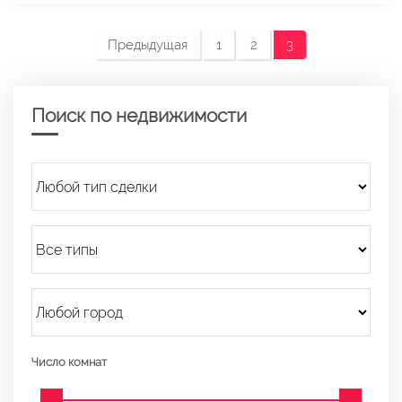
Предыдущая
1
2
3
Поиск по недвижимости
Число комнат